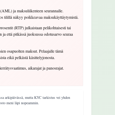
le (AML) ja maksuliikenteen seurannalle.
 jos tilillä näkyy poikkeavaa maksukäyttäytymistä.
osentit (RTP) julkaistaan pelikohtaisesti tai
n ja että pitkässä juoksussa odotusarvo seuraa
sien osapuolten maksut. Pelaajalle tämä
ista eikä pelkästä käsittelyjonosta.
ierrätysvaatimus, aikarajat ja panosrajat.
essa arkipäivässä, mutta KYC tarkistus vei yhden
nosto meni läpi nopeammin.