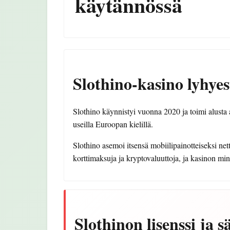
käytännössä
Slothino-kasino lyhyes
Slothino käynnistyi vuonna 2020 ja toimi alusta 
useilla Euroopan kielillä.
Slothino asemoi itsensä mobiilipainotteiseksi net
korttimaksuja ja kryptovaluuttoja, ja kasinon min
Slothinon lisenssi ja s