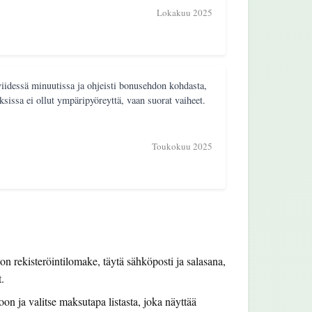
Lokakuu 2025
viidessä minuutissa ja ohjeisti bonusehdon kohdasta,
ksissa ei ollut ympäripyöreyttä, vaan suorat vaiheet.
Toukokuu 2025
n rekisteröintilomake, täytä sähköposti ja salasana,
t.
n ja valitse maksutapa listasta, joka näyttää