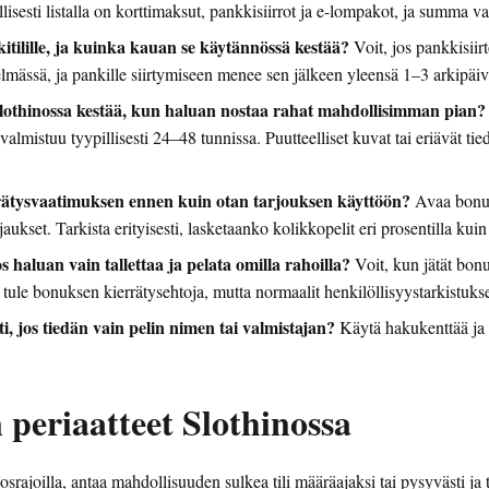
lisesti listalla on korttimaksut, pankkisiirrot ja e-lompakot, ja summa 
itilille, ja kuinka kauan se käytännössä kestää?
Voit, jos pankkisiirto
telmässä, ja pankille siirtymiseen menee sen jälkeen yleensä 1–3 arkipäiv
lothinossa kestää, kun haluan nostaa rahat mahdollisimman pian?
us valmistuu tyypillisesti 24–48 tunnissa. Puutteelliset kuvat tai eriävät t
rätysvaatimuksen ennen kuin otan tarjouksen käyttöön?
Avaa bonus
ajaukset. Tarkista erityisesti, lasketaanko kolikkopelit eri prosentilla kuin
 haluan vain tallettaa ja pelata omilla rahoilla?
Voit, kun jätät bonu
 tule bonuksen kierrätysehtoja, mutta normaalit henkilöllisyystarkistukset
ti, jos tiedän vain pelin nimen tai valmistajan?
Käytä hakukenttää ja ki
 periaatteet Slothinossa
anosrajoilla, antaa mahdollisuuden sulkea tili määräajaksi tai pysyvästi ja