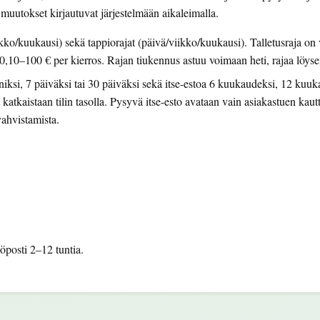
 muutokset kirjautuvat järjestelmään aikaleimalla.
iikko/kuukausi) sekä tappiorajat (päivä/viikko/kuukausi). Talletusraja on
 0,10–100 € per kierros. Rajan tiukennus astuu voimaan heti, rajaa löys
iksi, 7 päiväksi tai 30 päiväksi sekä itse-estoa 6 kuukaudeksi, 12 kuukau
t katkaistaan tilin tasolla. Pysyvä itse-esto avataan vain asiakastuen kaut
vahvistamista.
öposti 2–12 tuntia.