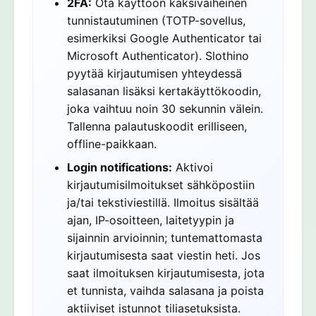
2FA:
Ota käyttöön kaksivaiheinen
tunnistautuminen (TOTP-sovellus,
esimerkiksi Google Authenticator tai
Microsoft Authenticator). Slothino
pyytää kirjautumisen yhteydessä
salasanan lisäksi kertakäyttökoodin,
joka vaihtuu noin 30 sekunnin välein.
Tallenna palautuskoodit erilliseen,
offline-paikkaan.
Login notifications:
Aktivoi
kirjautumisilmoitukset sähköpostiin
ja/tai tekstiviestillä. Ilmoitus sisältää
ajan, IP-osoitteen, laitetyypin ja
sijainnin arvioinnin; tuntemattomasta
kirjautumisesta saat viestin heti. Jos
saat ilmoituksen kirjautumisesta, jota
et tunnista, vaihda salasana ja poista
aktiiviset istunnot tiliasetuksista.