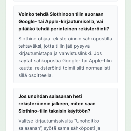
Voinko tehdä Slothinoon tilin suoraan
Google- tai Apple-kirjautumisella, vai
pitääkö tehdä perinteinen rekisteröinti?
Slothino ohjaa rekisteröinnin sähköpostilla
tehtäväksi, jotta tiliin jää pysyvä
kirjautumistapa ja vahvistuslinkki. Jos
käytät sähköpostia Google- tai Apple-tilin
kautta, rekisteröinti toimii silti normaalisti
sillä osoitteella.
Jos unohdan salasanan heti
rekisteröinnin jälkeen, miten saan
Slothino-tilin takaisin käyttöön?
Valitse kirjautumissivulta “Unohditko
salasanan”, syötä sama sähköposti ja