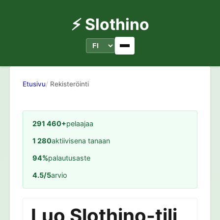
⚡ Slothino
Etusivu
Rekisteröinti
291 460+
pelaajaa
1 280
aktiivisena tanaan
94%
palautusaste
4.5/5
arvio
Luo Slothino-tili