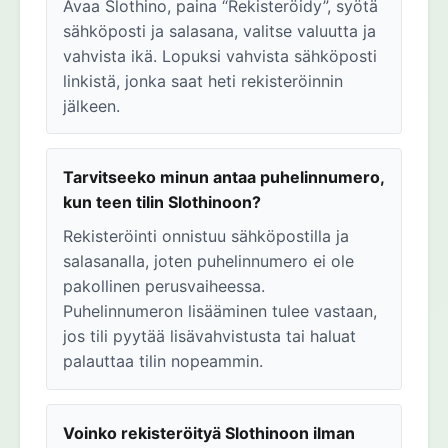
Avaa Slothino, paina “Rekisteröidy”, syötä
sähköposti ja salasana, valitse valuutta ja
vahvista ikä. Lopuksi vahvista sähköposti
linkistä, jonka saat heti rekisteröinnin
jälkeen.
Tarvitseeko minun antaa puhelinnumero,
kun teen tilin Slothinoon?
Rekisteröinti onnistuu sähköpostilla ja
salasanalla, joten puhelinnumero ei ole
pakollinen perusvaiheessa.
Puhelinnumeron lisääminen tulee vastaan,
jos tili pyytää lisävahvistusta tai haluat
palauttaa tilin nopeammin.
Voinko rekisteröityä Slothinoon ilman