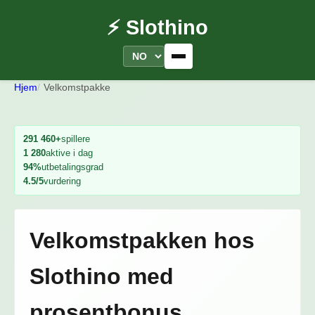
⚡ Slothino
Hjem
Velkomstpakke
291 460+
spillere
1 280
aktive i dag
94%
utbetalingsgrad
4.5/5
vurdering
Velkomstpakken hos
Slothino med
prosentbonus,