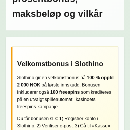
maksbeløp og vilkår
Velkomstbonus i Slothino
Slothino gir en velkomstbonus på
100 % opptil
2 000 NOK
på første innskudd. Bonusen
inkluderer også
100 freespins
som krediteres
på en utvalgt spilleautomat i kasinoets
freespins-kampanje.
Du får bonusen slik: 1) Registrer konto i
Slothino. 2) Verifiser e-post. 3) Gå til «Kasse»