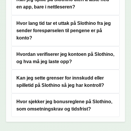
en app, bare i nettleseren?
Hvor lang tid tar et uttak på Slothino fra jeg
sender forespørselen til pengene er på
konto?
Hvordan verifiserer jeg kontoen på Slothino,
og hva må jeg laste opp?
Kan jeg sette grenser for innskudd eller
spilletid på Slothino så jeg har kontroll?
Hvor sjekker jeg bonusreglene på Slothino,
som omsetningskrav og tidsfrist?