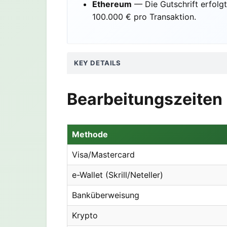
Ethereum
— Die Gutschrift erfolg
100.000 € pro Transaktion.
KEY DETAILS
Bearbeitungszeiten 
Methode
Visa/Mastercard
e-Wallet (Skrill/Neteller)
Banküberweisung
Krypto