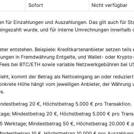
Sofort
Nicht verfügbar
en für Einzahlungen und Auszahlungen. Das gilt auch für S
eingezahlt wurde, und für interne Umrechnungen innerhalb 
er entstehen. Beispiele: Kreditkartenanbieter setzen teils
ungen in Fremdwährung Entgelte, und Wallet- oder Krypto
r-Fees bei BTC/ETH sowie variable Netzwerkgebühren bei U
eht, kommt der Betrag als Nettoeingang an oder reduzier
 konkrete Höhe hängt vom jeweiligen Anbieter, der Währung
s.
ndestbetrag 20 €, Höchstbetrag 5.000 € pro Transaktion.
age; Mindestbetrag 20 €, Höchstbetrag 5.000 € pro Trans
 Werktage; Mindestbetrag 50 €, Höchstbetrag 20.000 € p
ndestbetrag 10 €, Höchstbetrag 10.000 € pro Auszahlung