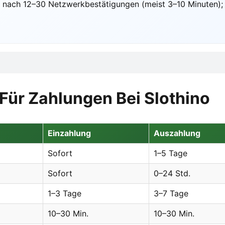
t nach 12–30 Netzwerkbestätigungen (meist 3–10 Minuten);
Für Zahlungen Bei Slothino
Einzahlung
Auszahlung
Sofort
1–5 Tage
Sofort
0–24 Std.
1–3 Tage
3–7 Tage
10–30 Min.
10–30 Min.